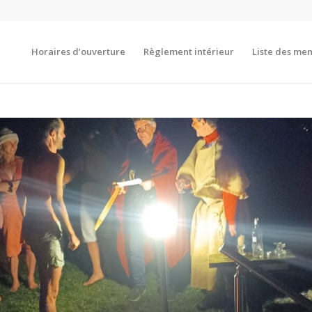
Horaires d’ouverture
Règlement intérieur
Liste des me