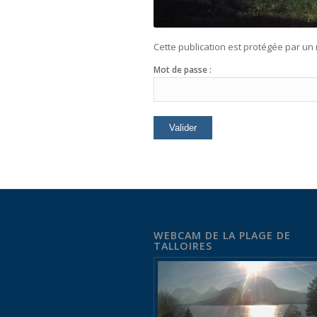
Cette publication est protégée par un 
Mot de passe :
WEBCAM DE LA PLAGE DE
TALLOIRES